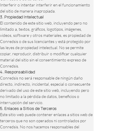
Interferir o intentar interferir en el funcionamiento
del sitio de manera inapropiada.
3. Propiedad Intelectual
El contenido de este sitio web, incluyendo pero no
limitado a, textos, gráficos, logotipos, imágenes,
videos, software y otros materiales, es propiedad de
Conredsis o de sus licenciantes y está protegido por
las leyes de propiedad intelectual. No se permite
copiar, reproducir, distribuir o modificar cualquier
material del sitio sin el consentimiento expreso de
Conredsis.
4. Responsabilidad
Conredsis no será responsable de ningún daño
directo, indirecto, incidental, especial o consecuente
derivado del uso de este sitio web, incluyendo pero
no limitado a la pérdida de datos, beneficios o
interrupción del servicio.
5. Enlaces a Sitios de Terceros
Este sitio web puede contener enlaces a sitios web de
terceros que no son operados ni controlados por
Conredsis. No nos hacemos responsables del