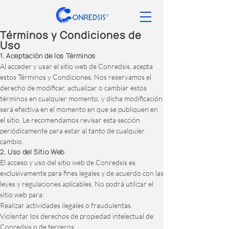
Términos y Condiciones de
Uso
1. Aceptación de los Términos
Al acceder y usar el sitio web de Conredsis, acepta
estos Términos y Condiciones. Nos reservamos el
derecho de modificar, actualizar o cambiar estos
términos en cualquier momento, y dicha modificación
será efectiva en el momento en que se publiquen en
el sitio. Le recomendamos revisar esta sección
periódicamente para estar al tanto de cualquier
cambio.
2. Uso del Sitio Web
El acceso y uso del sitio web de Conredsis es
exclusivamente para fines legales y de acuerdo con las
leyes y regulaciones aplicables. No podrá utilizar el
sitio web para:
Realizar actividades ilegales o fraudulentas.
Violentar los derechos de propiedad intelectual de
Conredsis o de terceros.