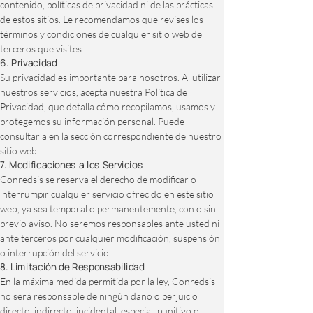
contenido, políticas de privacidad ni de las prácticas
de estos sitios. Le recomendamos que revises los
términos y condiciones de cualquier sitio web de
terceros que visites.
6. Privacidad
Su privacidad es importante para nosotros. Al utilizar
nuestros servicios, acepta nuestra Política de
Privacidad, que detalla cómo recopilamos, usamos y
protegemos su información personal. Puede
consultarla en la sección correspondiente de nuestro
sitio web.
7. Modificaciones a los Servicios
Conredsis se reserva el derecho de modificar o
interrumpir cualquier servicio ofrecido en este sitio
web, ya sea temporal o permanentemente, con o sin
previo aviso. No seremos responsables ante usted ni
ante terceros por cualquier modificación, suspensión
o interrupción del servicio.
8. Limitación de Responsabilidad
En la máxima medida permitida por la ley, Conredsis
no será responsable de ningún daño o perjuicio
directo, indirecto, incidental, especial, punitivo o